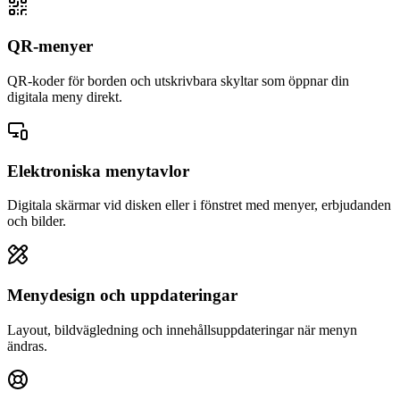
QR-menyer
QR-koder för borden och utskrivbara skyltar som öppnar din
digitala meny direkt.
Elektroniska menytavlor
Digitala skärmar vid disken eller i fönstret med menyer, erbjudanden
och bilder.
Menydesign och uppdateringar
Layout, bildvägledning och innehållsuppdateringar när menyn
ändras.