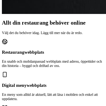
Allt din restaurang behöver online
Välj det du behöver idag. Lägg till mer när du är redo.
Restaurangwebbplats
En snabb och mobilanpassad webbplats med adress, öppettider och
din historia – byggd och driftad av oss.
Digital menywebbplats
En meny som alltid är aktuell, lätt att läsa i mobilen och enkel att
uppdatera.